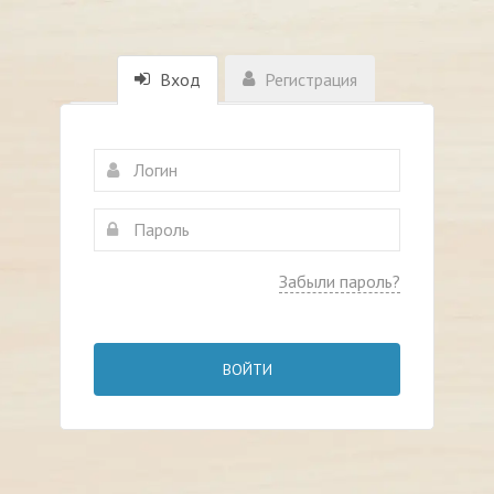
Вход
Регистрация
Забыли пароль?
ВОЙТИ