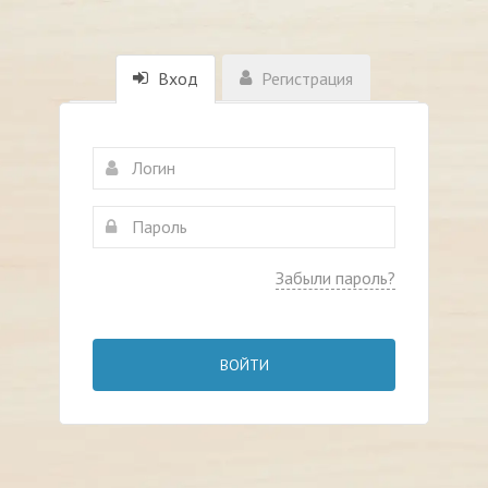
Вход
Регистрация
Забыли пароль?
ВОЙТИ