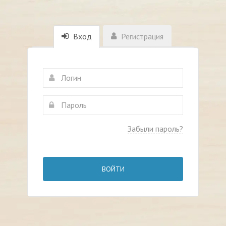
Вход
Регистрация
Забыли пароль?
ВОЙТИ