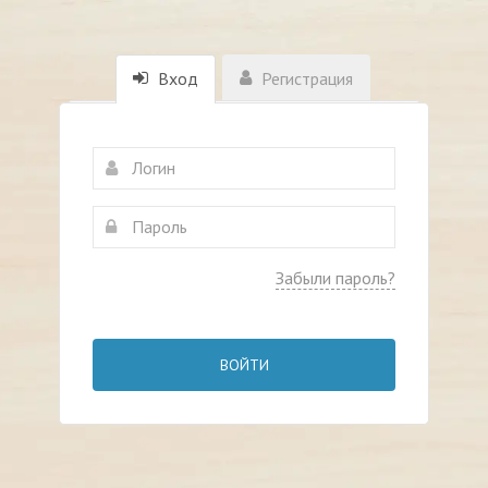
Вход
Регистрация
Забыли пароль?
ВОЙТИ