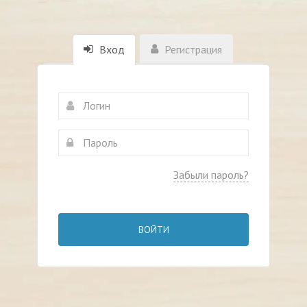
Вход
Регистрация
Забыли пароль?
ВОЙТИ