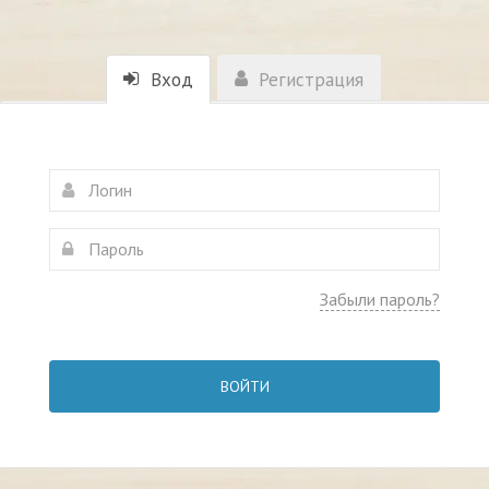
Вход
Регистрация
Забыли пароль?
ВОЙТИ