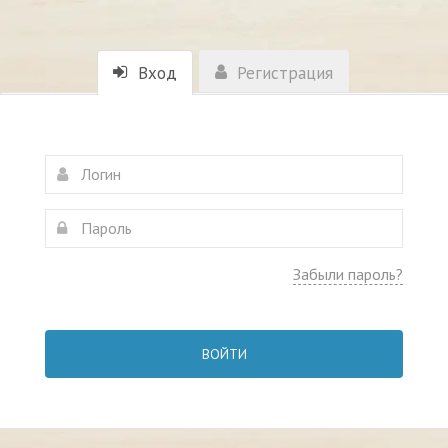
Вход
Регистрация
Забыли пароль?
ВОЙТИ